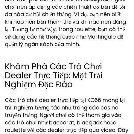
chơi nên áp dụng các chiến thuật cơ bản để tối
đa hóa cơ hội chiến thắng. Ví dụ, bạn nên biết
khi nào nên bắn thêm thẻ và khi nào nên đứng
lại. Tương tự như vậy, trong roulette, bạn có thể
sử dụng các hệ thống cược như Martingale để
quản lý ngân sách của mình.
Khám Phá Các Trò Chơi
Dealer Trực Tiếp: Một Trải
Nghiệm Độc Đáo
Các trò chơi dealer trực tiếp tại KO66 mang lại
trải nghiệm tương tác như trong các casino
truyền thống. Người chơi có thể tham gia vào
các trò chơi như baccarat, blackjack hoặc
roulette với các dealer trực tiếp qua video. Đây