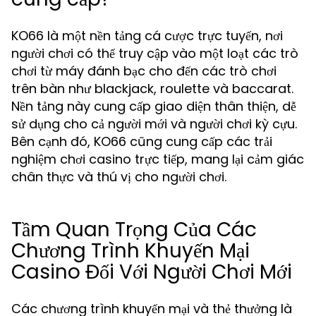
KO66 là một nền tảng cá cược trực tuyến, nơi
người chơi có thể truy cập vào một loạt các trò
chơi từ máy đánh bạc cho đến các trò chơi
trên bàn như blackjack, roulette và baccarat.
Nền tảng này cung cấp giao diện thân thiện, dễ
sử dụng cho cả người mới và người chơi kỳ cựu.
Bên cạnh đó, KO66 cũng cung cấp các trải
nghiệm chơi casino trực tiếp, mang lại cảm giác
chân thực và thú vị cho người chơi.
Tầm Quan Trọng Của Các
Chương Trình Khuyến Mại
Casino Đối Với Người Chơi Mới
Các chương trình khuyến mại và thẻ thưởng là