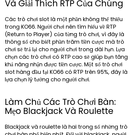
Và Giải Thích RTP Của Chúng
Các trò chơi slot là một phần không thể thiếu
trong KO66. Người chơi nên tìm hiểu về RTP
(Return to Player) của từng trò chơi, vì đây là
thông số cho biết phần trăm tiền cược mà trò
chơi sẽ trả lại cho người chơi trong dài hạn. Lựa
chọn các trò chơi có RTP cao sẽ giúp bạn tăng
khả năng nhận được tiền cược. Một số trò chơi
slot hàng đầu tại KO66 có RTP trên 95%, đây là
lựa chọn lý tưởng cho người chơi.
Làm Chủ Các Trò Chơi Bàn:
Mẹo Blackjack Và Roulette
Blackjack và roulette là hai trong số những trò
chơi bàn phổ biến nhất. Đối với blackjack, người